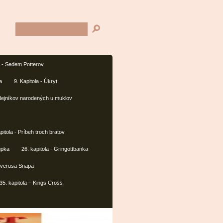
a - Sedem Potterov
a
9. Kapitola - Úkryt
odejníkov narodených u muklov
pitola - Príbeh troch bratov
úpka
26. kapitola - Gringottbanka
Severusa Snapa
35. kapitola – Kings Cross