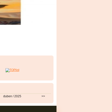
duben / 2025
>>